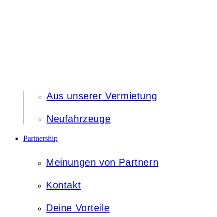
Aus unserer Vermietung
Neufahrzeuge
Partnership
Meinungen von Partnern
Kontakt
Deine Vorteile