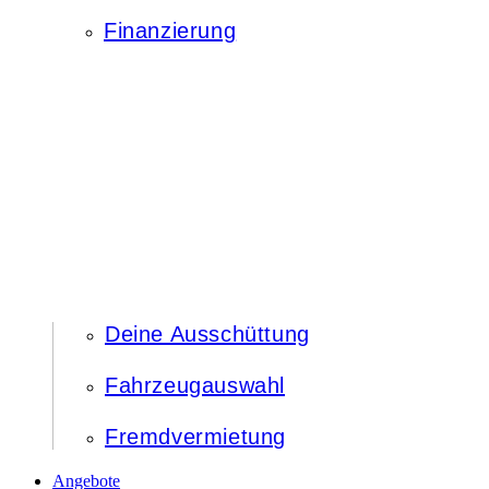
Finanzierung
Deine Ausschüttung
Fahrzeugauswahl
Fremdvermietung
Angebote