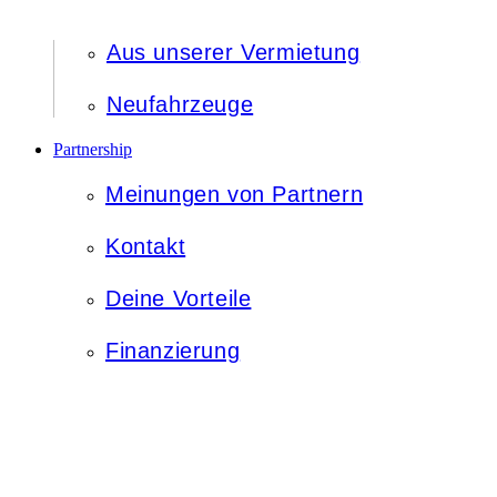
Aus unserer Vermietung
Neufahrzeuge
Partnership
Meinungen von Partnern
Kontakt
Deine Vorteile
Finanzierung