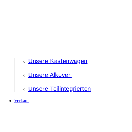
Unsere Kastenwagen
Unsere Alkoven
Unsere Teilintegrierten
Verkauf