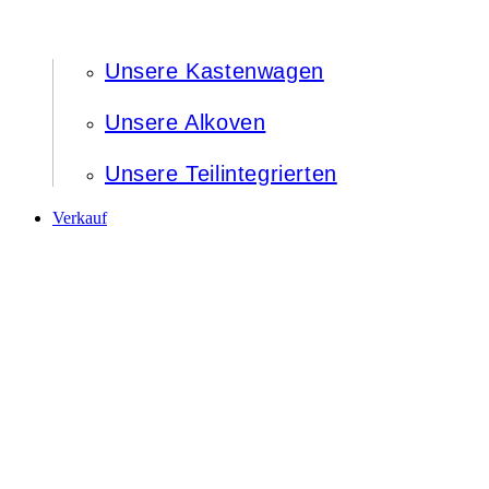
Unsere Kastenwagen
Unsere Alkoven
Unsere Teilintegrierten
Verkauf