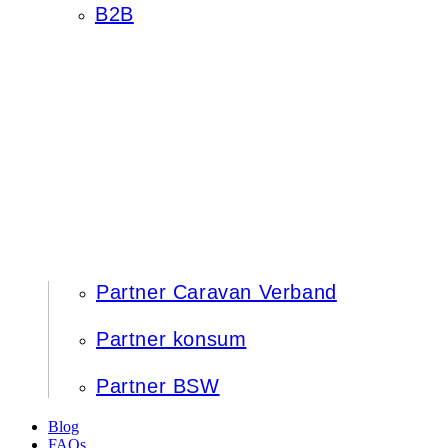
B2B
Partner Caravan Verband
Partner konsum
Partner BSW
Blog
FAQs