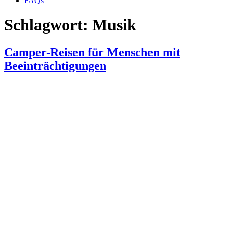
FAQs
Schlagwort:
Musik
Camper-Reisen für Menschen mit
Beeinträchtigungen