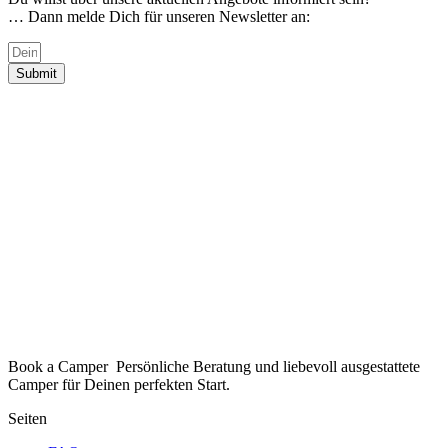
… Dann melde Dich für unseren Newsletter an:
Submit
Book a Camper Persönliche Beratung und liebevoll ausgestattete
Camper für Deinen perfekten Start.
Seiten