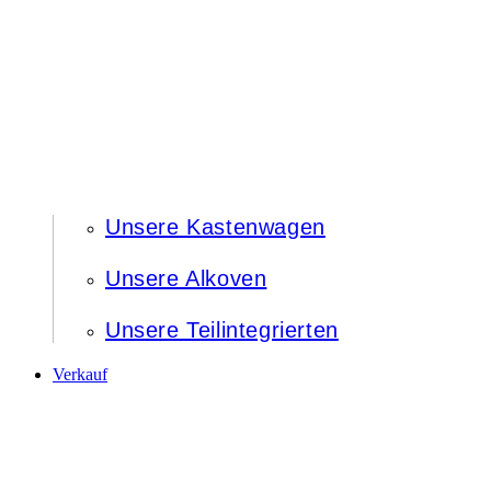
Unsere Kastenwagen
Unsere Alkoven
Unsere Teilintegrierten
Verkauf