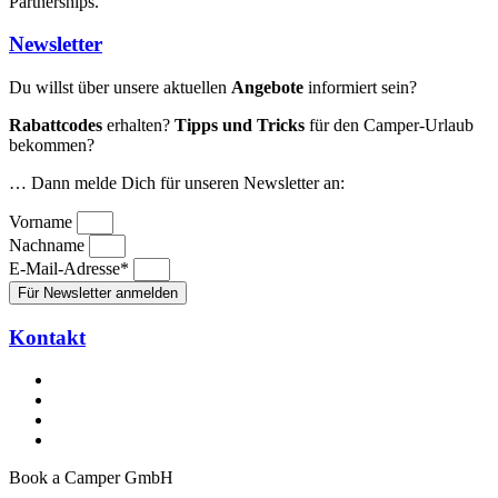
Partnerships.
Newsletter
Du willst über unsere aktuellen
Angebote
informiert sein?
Rabattcodes
erhalten?
Tipps und Tricks
für den Camper-Urlaub
bekommen?
… Dann melde Dich für unseren Newsletter an:
Vorname
Nachname
E-Mail-Adresse*
Für Newsletter anmelden
Kontakt
Book a Camper GmbH