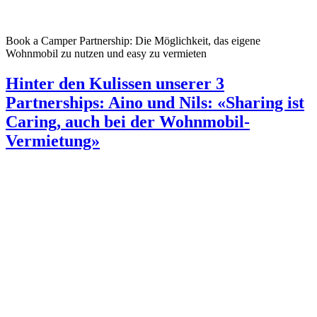
Book a Camper Partnership: Die Möglichkeit, das eigene
Wohnmobil zu nutzen und easy zu vermieten
Hinter den Kulissen unserer 3
Partnerships: Aino und Nils: «Sharing ist
Caring, auch bei der Wohnmobil-
Vermietung»