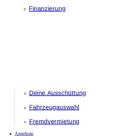
Finanzierung
Deine Ausschüttung
Fahrzeugauswahl
Fremdvermietung
Angebote