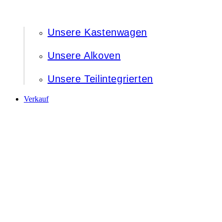
Unsere Kastenwagen
Unsere Alkoven
Unsere Teilintegrierten
Verkauf