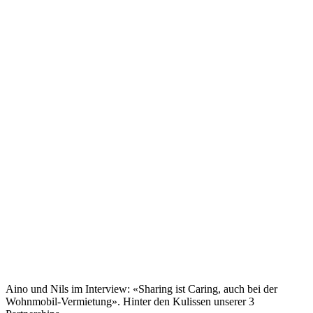
Aino und Nils im Interview: «Sharing ist Caring, auch bei der
Wohnmobil-Vermietung». Hinter den Kulissen unserer 3