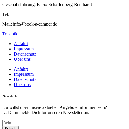
Geschäftsführung: Fabio Scharfenberg-Reinhardt
Tel:
+49 156 7838 6948
Mail: info@book-a-camper.de
Trustpilot
Anfahrt
Impressum
Datenschutz
Über uns
Anfahrt
Impressum
Datenschutz
Über uns
Newsletter​
Du willst über unsere aktuellen Angebote informiert sein?
… Dann melde Dich für unseren Newsletter an:
Submit