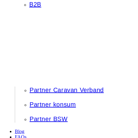
B2B
Partner Caravan Verband
Partner konsum
Partner BSW
Blog
FAQs