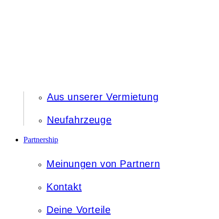
Aus unserer Vermietung
Neufahrzeuge
Partnership
Meinungen von Partnern
Kontakt
Deine Vorteile