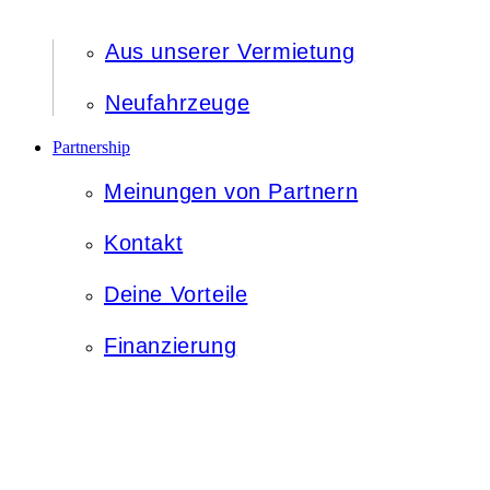
Aus unserer Vermietung
Neufahrzeuge
Partnership
Meinungen von Partnern
Kontakt
Deine Vorteile
Finanzierung