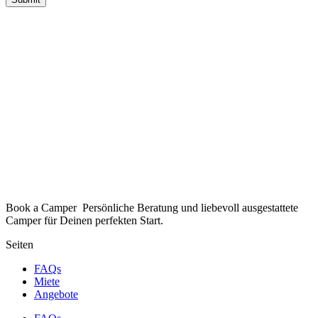
Book a Camper Persönliche Beratung und liebevoll ausgestattete
Camper für Deinen perfekten Start.
Seiten
FAQs
Miete
Angebote