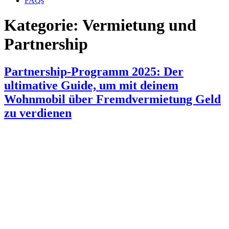
FAQs
Kategorie:
Vermietung und
Partnership
Partnership-Programm 2025: Der
ultimative Guide, um mit deinem
Wohnmobil über Fremdvermietung Geld
zu verdienen