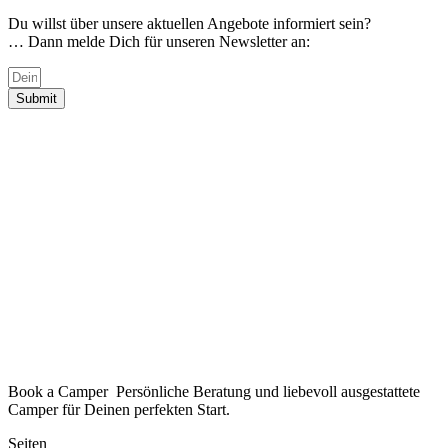
Du willst über unsere aktuellen Angebote informiert sein?
… Dann melde Dich für unseren Newsletter an:
Submit
Book a Camper Persönliche Beratung und liebevoll ausgestattete
Camper für Deinen perfekten Start.
Seiten