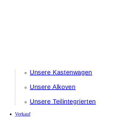
Unsere Kastenwagen
Unsere Alkoven
Unsere Teilintegrierten
Verkauf