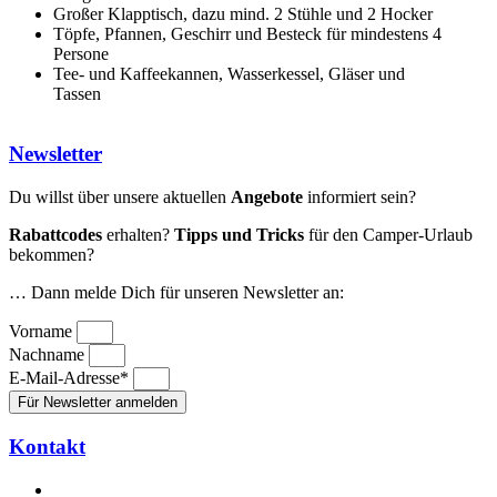
Großer Klapptisch, dazu mind. 2 Stühle und 2 Hocker​
Töpfe, Pfannen, Geschirr und Besteck für mindestens 4
Persone
Tee- und Kaffeekannen, Wasserkessel, Gläser und
Tassen​
Newsletter
Du willst über unsere aktuellen
Angebote
informiert sein?
Rabattcodes
erhalten?
Tipps und Tricks
für den Camper-Urlaub
bekommen?
… Dann melde Dich für unseren Newsletter an:
Vorname
Nachname
E-Mail-Adresse*
Für Newsletter anmelden
Kontakt