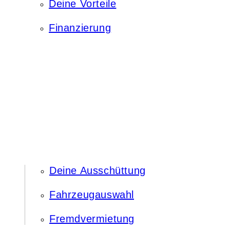
Deine Vorteile
Finanzierung
Deine Ausschüttung
Fahrzeugauswahl
Fremdvermietung