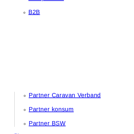
B2B
Partner Caravan Verband
Partner konsum
Partner BSW