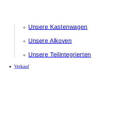
Unsere Kastenwagen
Unsere Alkoven
Unsere Teilintegrierten
Verkauf