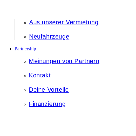
Aus unserer Vermietung
Neufahrzeuge
Partnership
Meinungen von Partnern
Kontakt
Deine Vorteile
Finanzierung