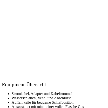
Equipment-Übersicht ​
Stromkabel, Adapter und Kabeltrommel
Wasserschlauch, Ventil und Anschlüsse
Auffahrkeile für bequeme Schlafposition
Ausgestattet mit mind. einer vollen Flasche Gas