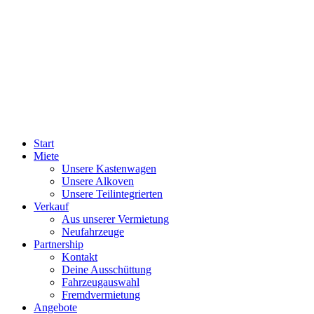
Start
Miete
Unsere Kastenwagen
Unsere Alkoven
Unsere Teilintegrierten
Verkauf
Aus unserer Vermietung
Neufahrzeuge
Partnership
Kontakt
Deine Ausschüttung
Fahrzeugauswahl
Fremdvermietung
Angebote