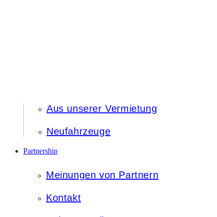
Aus unserer Vermietung
Neufahrzeuge
Partnership
Meinungen von Partnern
Kontakt