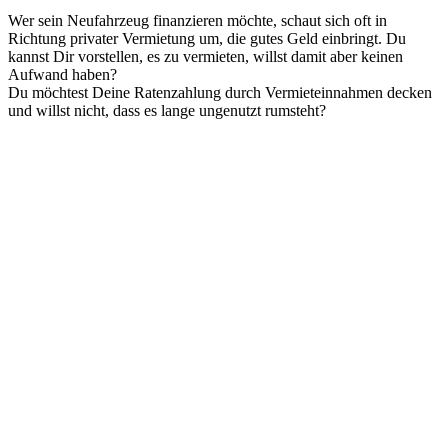
Wer sein Neufahrzeug finanzieren möchte, schaut sich oft in
Richtung privater Vermietung um, die gutes Geld einbringt. Du
kannst Dir vorstellen, es zu vermieten, willst damit aber keinen
Aufwand haben?
Du möchtest Deine Ratenzahlung durch Vermieteinnahmen decken
und willst nicht, dass es lange ungenutzt rumsteht?