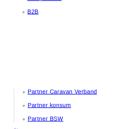
B2B
Partner Caravan Verband
Partner konsum
Partner BSW