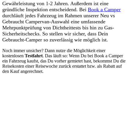
Gewährleistung von 1-2 Jahren. Außerdem ist eine
gründliche Inspektion entscheidend. Bei
Book a Camper
durchläuft jedes Fahrzeug im Rahmen unserer Neu vs
Gebraucht Campervan-Auswahl eine umfassende
Mehrpunktprüfung von Dichtheittests bis hin zu Gas-
Sicherheitschecks. So stellen wir sicher, dass Dein
Gebraucht-Camper so zuverlässig wie möglich ist.
Noch immer unsicher? Dann nutze die Möglichkeit einer
kostenlosen
Testfahrt
. Das läuft so: Wenn Du bei Book a Camper
ein Fahrzeug kaufst, das Du vorher gemietet hast, bekommst Du die
Reisekosten einer Reisewoche zurück erstattet bzw. als Rabatt auf
den Kauf angerechnet.