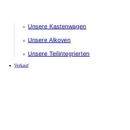
Unsere Kastenwagen
Unsere Alkoven
Unsere Teilintegrierten
Verkauf