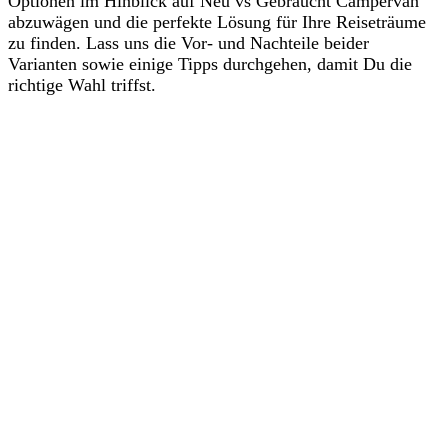
Optionen im Hinblick auf Neu vs Gebraucht Campervan
abzuwägen und die perfekte Lösung für Ihre Reiseträume
zu finden. Lass uns die Vor- und Nachteile beider
Varianten sowie einige Tipps durchgehen, damit Du die
richtige Wahl triffst.