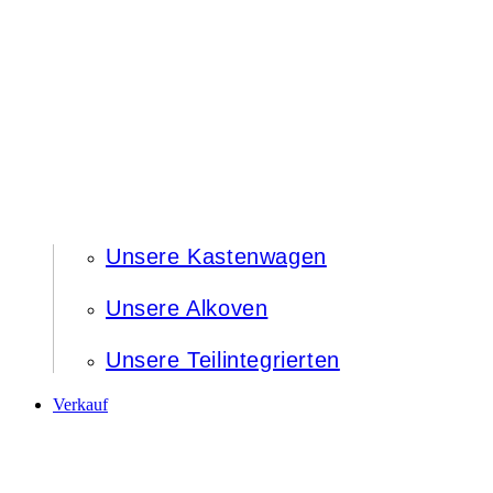
Unsere Kastenwagen
Unsere Alkoven
Unsere Teilintegrierten
Verkauf