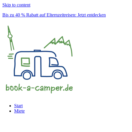
Skip to content
Bis zu 40 % Rabatt auf Elternzeitreisen: Jetzt entdecken
Start
Miete