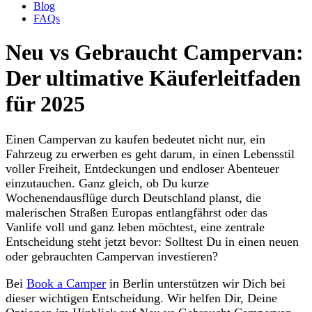
Blog
FAQs
Neu vs Gebraucht Campervan:
Der ultimative Käuferleitfaden
für 2025
Einen Campervan zu kaufen bedeutet nicht nur, ein
Fahrzeug zu erwerben es geht darum, in einen Lebensstil
voller Freiheit, Entdeckungen und endloser Abenteuer
einzutauchen. Ganz gleich, ob Du kurze
Wochenendausflüge durch Deutschland planst, die
malerischen Straßen Europas entlangfährst oder das
Vanlife voll und ganz leben möchtest, eine zentrale
Entscheidung steht jetzt bevor: Solltest Du in einen neuen
oder gebrauchten Campervan investieren?
Bei
Book a Camper
in Berlin unterstützen wir Dich bei
dieser wichtigen Entscheidung. Wir helfen Dir, Deine