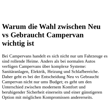
Warum die Wahl zwischen Neu
vs Gebraucht Campervan
wichtig ist
Bei Campervans handelt es sich nicht nur um Fahrzeuge es
sind rollende Heime. Anders als bei normalen Autos
verfügen Campervans über komplexe Systeme:
Sanitäranlagen, Elektrik, Heizung und Schlafbereiche.
Daher geht es bei der Entscheidung Neu vs Gebraucht
Campervan nicht nur ums Budget; es geht um den
Unterschied zwischen modernem Komfort und
beruhigender Sicherheit einerseits und einer günstigeren
Option mit möglichen Kompromissen andererseits.