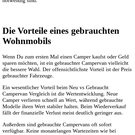
notwendig sind.
Die Vorteile eines gebrauchten
Wohnmobils
Wenn Du zum ersten Mal einen Camper kaufst oder Geld
sparen möchten, ist ein gebrauchter Campervan vielleicht
die bessere Wahl. Der offensichtlichste Vorteil ist der Preis
gebrauchter Fahrzeuge.
Ein wesentlicher Vorteil beim Neu vs Gebraucht
Campervan Vergleich ist die Wertentwicklung. Neue
Camper verlieren schnell an Wert, während gebrauchte
Modelle ihren Wert stabiler halten. Beim Wiederverkauf
fällt der finanzielle Verlust meist deutlich geringer aus.
Außerdem sind gebrauchte Campervans oft sofort
verfügbar. Keine monatelangen Wartezeiten wie bei