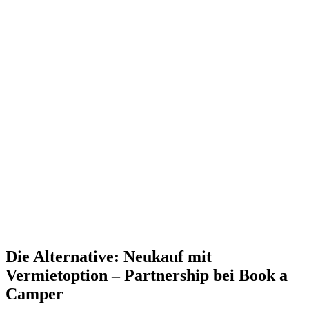
Die Alternative: Neukauf mit
Vermietoption – Partnership bei Book a
Camper