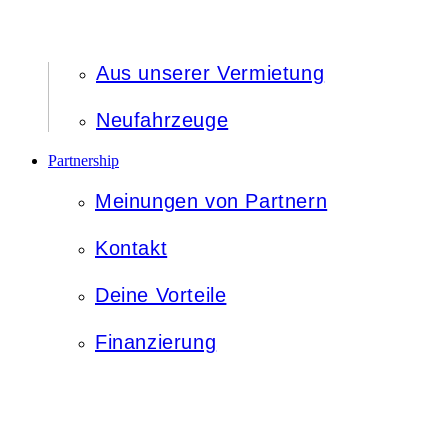
Aus unserer Vermietung
Neufahrzeuge
Partnership
Meinungen von Partnern
Kontakt
Deine Vorteile
Finanzierung