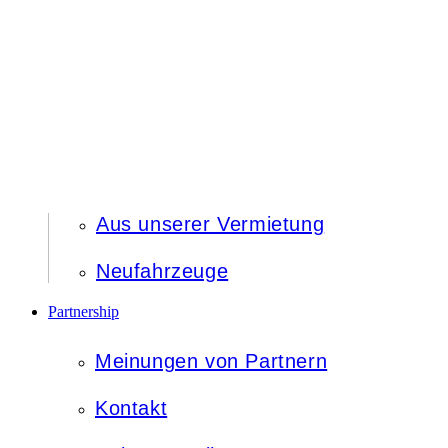
Aus unserer Vermietung
Neufahrzeuge
Partnership
Meinungen von Partnern
Kontakt