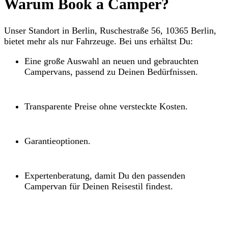
Warum Book a Camper?
Unser Standort in Berlin, Ruschestraße 56, 10365 Berlin,
bietet mehr als nur Fahrzeuge. Bei uns erhältst Du:
Eine große Auswahl an neuen und gebrauchten
Campervans, passend zu Deinen Bedürfnissen.
Transparente Preise ohne versteckte Kosten.
Garantieoptionen.
Expertenberatung, damit Du den passenden
Campervan für Deinen Reisestil findest.