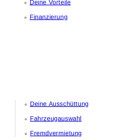
Deine Vorteile
Finanzierung
Deine Ausschüttung
Fahrzeugauswahl
Fremdvermietung