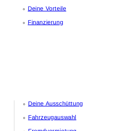
Deine Vorteile
Finanzierung
Deine Ausschüttung
Fahrzeugauswahl