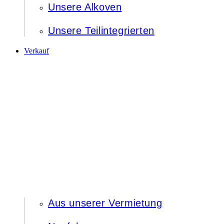
Unsere Alkoven
Unsere Teilintegrierten
Verkauf
Aus unserer Vermietung