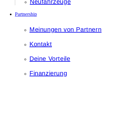
Neufahrzeuge
Partnership
Meinungen von Partnern
Kontakt
Deine Vorteile
Finanzierung