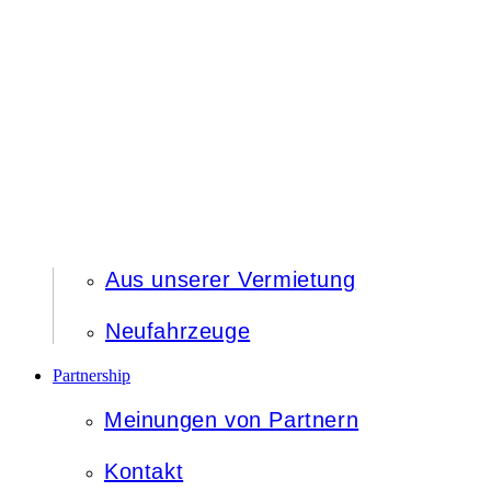
Aus unserer Vermietung
Neufahrzeuge
Partnership
Meinungen von Partnern
Kontakt