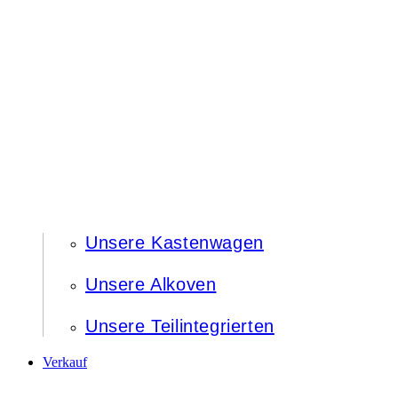
Unsere Kastenwagen
Unsere Alkoven
Unsere Teilintegrierten
Verkauf