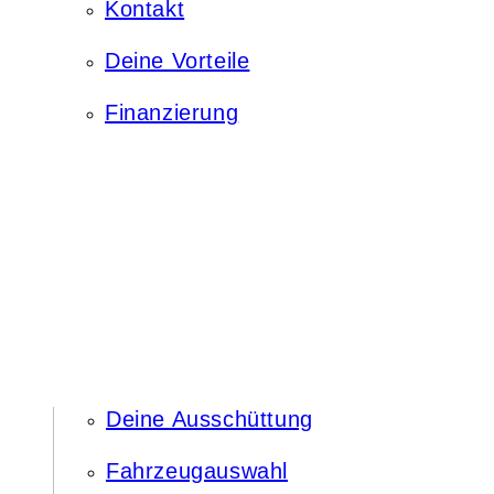
Kontakt
Deine Vorteile
Finanzierung
Deine Ausschüttung
Fahrzeugauswahl