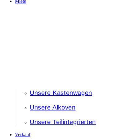
Miete
Unsere Kastenwagen
Unsere Alkoven
Unsere Teilintegrierten
Verkauf