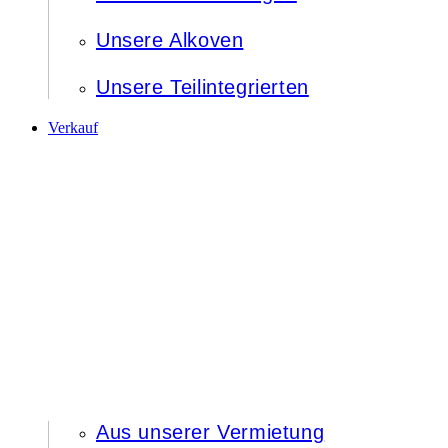
Unsere Alkoven
Unsere Teilintegrierten
Verkauf
Aus unserer Vermietung