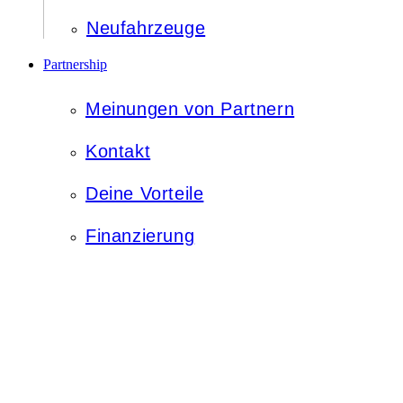
Neufahrzeuge
Partnership
Meinungen von Partnern
Kontakt
Deine Vorteile
Finanzierung