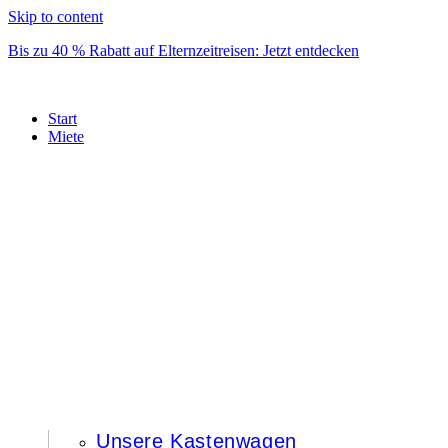
Skip to content
Bis zu 40 % Rabatt auf Elternzeitreisen: Jetzt entdecken
Start
Miete
Unsere Kastenwagen