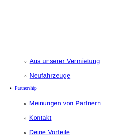
Aus unserer Vermietung
Neufahrzeuge
Partnership
Meinungen von Partnern
Kontakt
Deine Vorteile