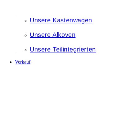
Unsere Kastenwagen
Unsere Alkoven
Unsere Teilintegrierten
Verkauf