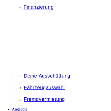
Finanzierung
Deine Ausschüttung
Fahrzeugauswahl
Fremdvermietung
Angebote