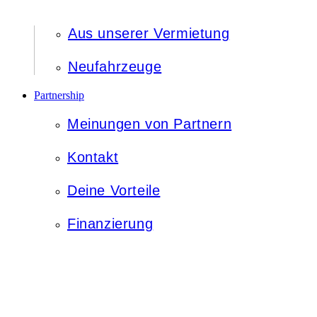
Aus unserer Vermietung
Neufahrzeuge
Partnership
Meinungen von Partnern
Kontakt
Deine Vorteile
Finanzierung