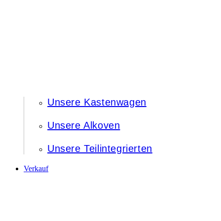
Unsere Kastenwagen
Unsere Alkoven
Unsere Teilintegrierten
Verkauf